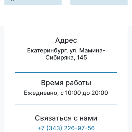
Адрес
Екатеринбург, ул. Мамина-
Сибиряка, 145
Время работы
Ежедневно, с 10:00 до 20:00
Связаться с нами
+7 (343) 226-97-56