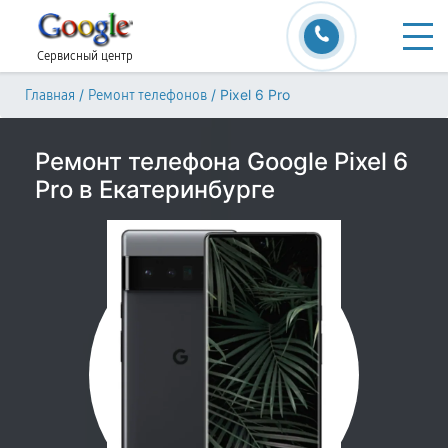
Сервисный центр
/
/
Pixel 6 Pro
Главная
Ремонт телефонов
Ремонт телефона Google Pixel 6
Pro в Екатеринбурге