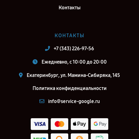
Контакты
КОНТАКТЫ
+7 (343) 226-97-56
Ежедневно, с 10:00 до 20:00
Екатеринбург, ул. Мамина-Сибиряка, 145
Политика конфиденциальности
info@service-google.ru