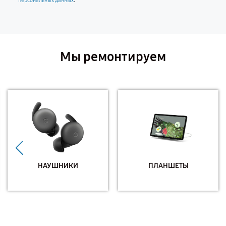
.
персональных данных
Мы ремонтируем
НАУШНИКИ
ПЛАНШЕТЫ