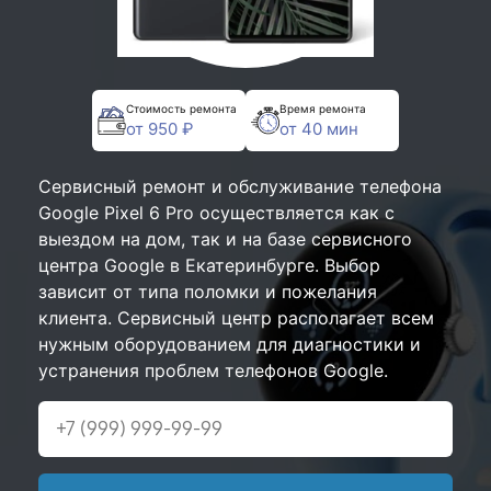
Стоимость ремонта
Время ремонта
от 950 ₽
от 40 мин
Сервисный ремонт и обслуживание телефона
Google Pixel 6 Pro осуществляется как с
выездом на дом, так и на базе сервисного
центра Google в Екатеринбурге. Выбор
зависит от типа поломки и пожелания
клиента. Сервисный центр располагает всем
нужным оборудованием для диагностики и
устранения проблем телефонов Google.