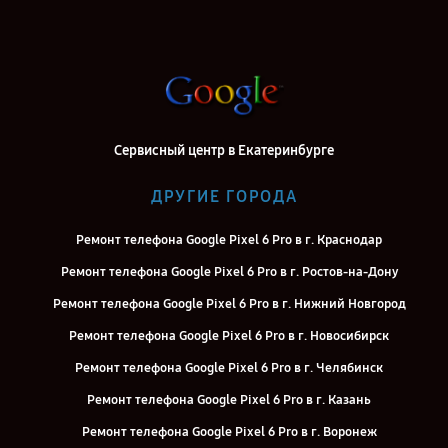
Сервисный центр в Екатеринбурге
ДРУГИЕ ГОРОДА
Ремонт телефона Google Pixel 6 Pro в г. Краснодар
Ремонт телефона Google Pixel 6 Pro в г. Ростов-на-Дону
Ремонт телефона Google Pixel 6 Pro в г. Нижний Новгород
Ремонт телефона Google Pixel 6 Pro в г. Новосибирск
Ремонт телефона Google Pixel 6 Pro в г. Челябинск
Ремонт телефона Google Pixel 6 Pro в г. Казань
Ремонт телефона Google Pixel 6 Pro в г. Воронеж