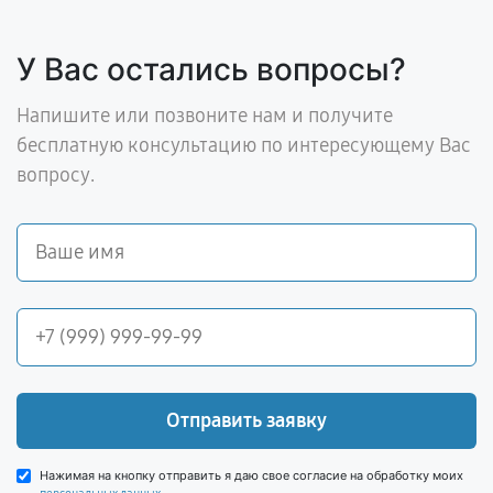
У Вас остались вопросы?
Напишите или позвоните нам и получите
бесплатную консультацию по интересующему Вас
вопросу.
Отправить заявку
Нажимая на кнопку отправить я даю свое согласие на обработку моих