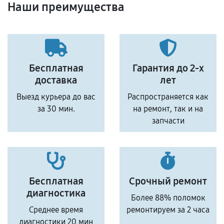
Наши преимущества
Бесплатная
Гарантия до 2-х
доставка
лет
Выезд курьера до вас
Распространяется как
за 30 мин.
на ремонт, так и на
запчасти
Бесплатная
Срочный ремонт
диагностика
Более 88% поломок
Среднее время
ремонтируем за 2 часа
диагностики 20 мин